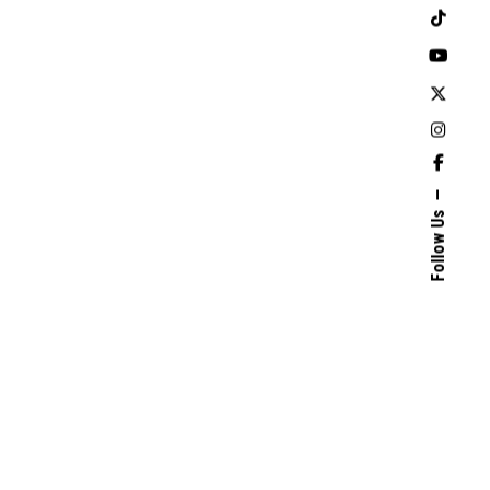
Follow Us