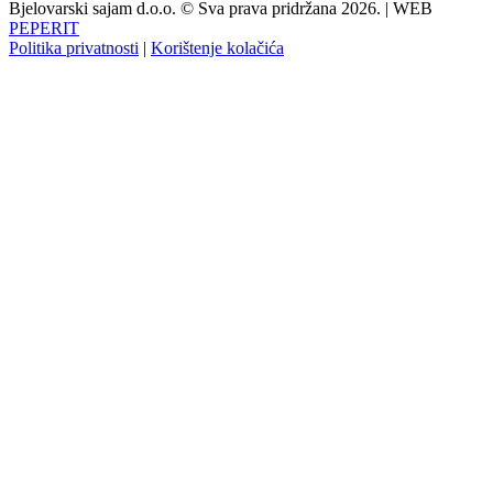
Bjelovarski sajam d.o.o. © Sva prava pridržana 2026. | WEB
PEPERIT
Politika privatnosti
|
Korištenje kolačića