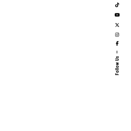
Follow Us