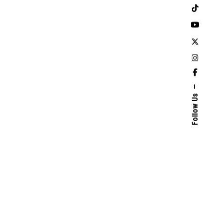
Follow Us