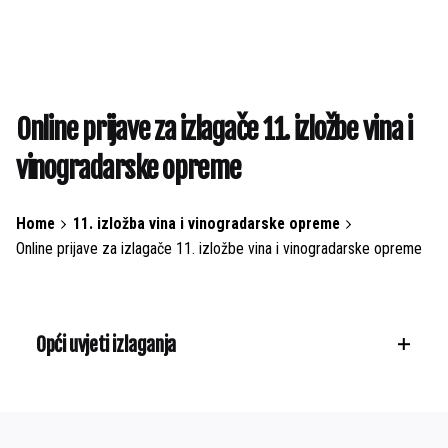
Online prijave za izlagače 11. izložbe vina i
vinogradarske opreme
Home
11. izložba vina i vinogradarske opreme
Online prijave za izlagače 11. izložbe vina i vinogradarske opreme
Opći uvjeti izlaganja
I.