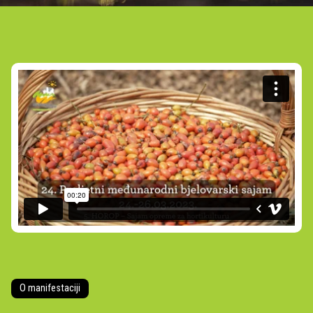
O manifestaciji