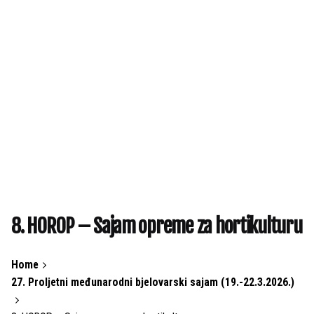
8. HOROP – Sajam opreme za hortikulturu
Home
27. Proljetni međunarodni bjelovarski sajam (19.-22.3.2026.)