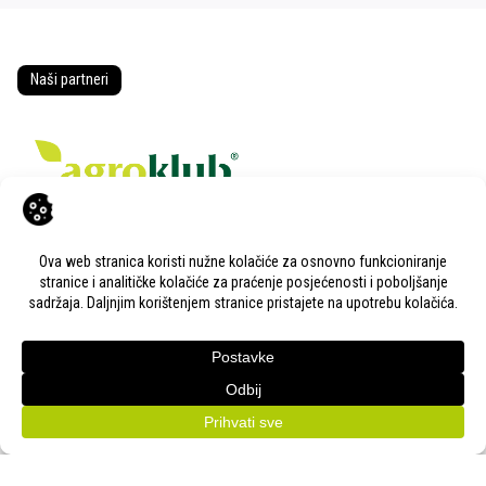
Naši partneri