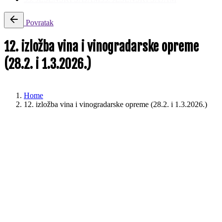
Povratak
12. izložba vina i vinogradarske opreme
(28.2. i 1.3.2026.)
Home
12. izložba vina i vinogradarske opreme (28.2. i 1.3.2026.)