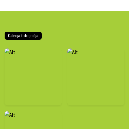
Galerija fotografija