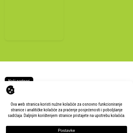
Naši partneri