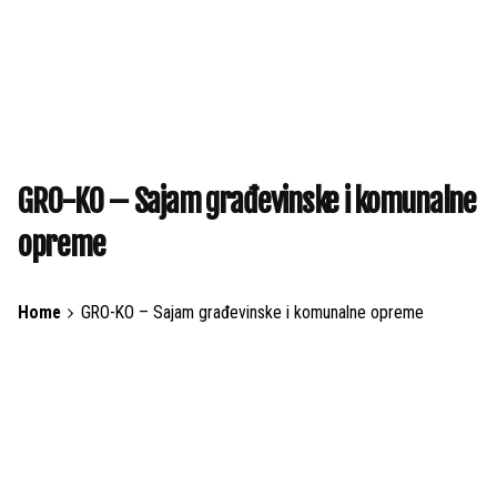
GRO-KO – Sajam građevinske i komunalne
opreme
Home
GRO-KO – Sajam građevinske i komunalne opreme