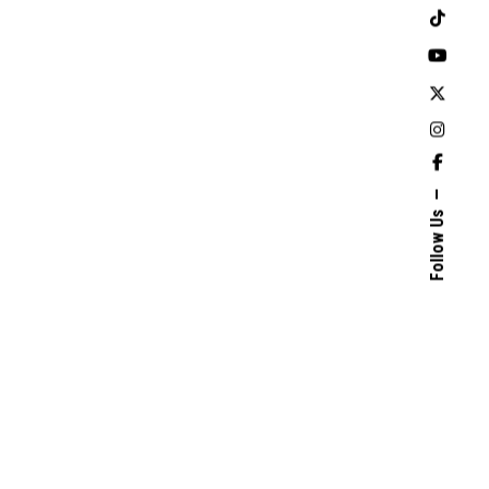
Follow Us