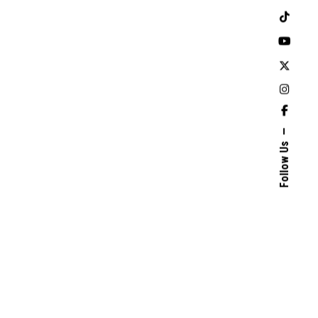
Follow Us