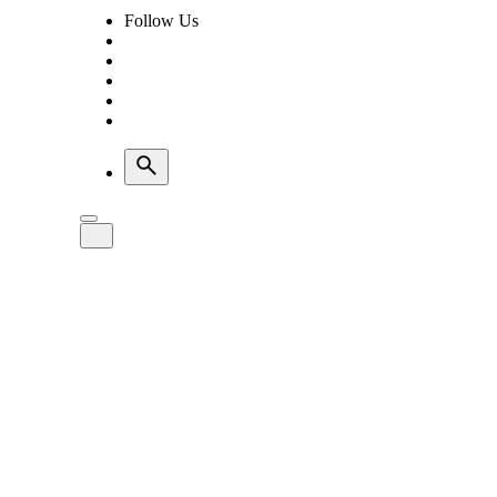
Follow Us