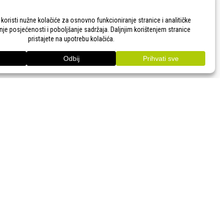
TITE NAS!