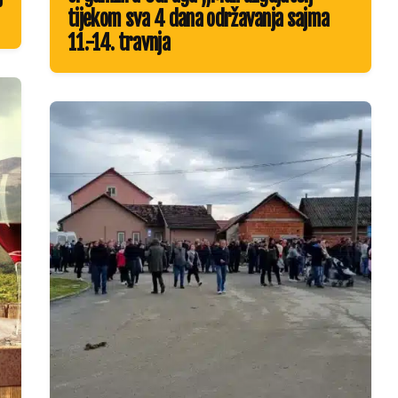
tijekom sva 4 dana održavanja sajma
11.-14. travnja