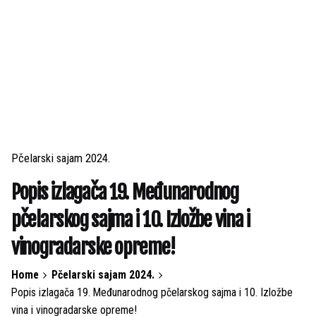
Pčelarski sajam 2024.
Popis izlagača 19. Međunarodnog
pčelarskog sajma i 10. Izložbe vina i
vinogradarske opreme!
Home
Pčelarski sajam 2024.
Popis izlagača 19. Međunarodnog pčelarskog sajma i 10. Izložbe
vina i vinogradarske opreme!