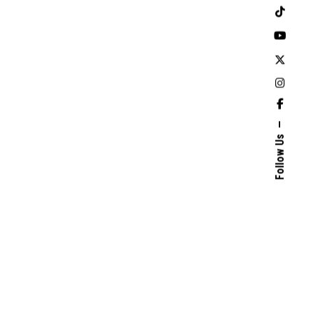
Follow Us