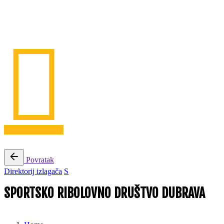
Povratak
Direktorij izlagača
S
SPORTSKO RIBOLOVNO DRUŠTVO DUBRAVA