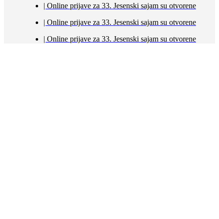
| Online prijave za 33. Jesenski sajam su otvorene
| Online prijave za 33. Jesenski sajam su otvorene
| Online prijave za 33. Jesenski sajam su otvorene