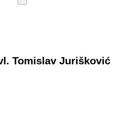
. Tomislav Jurišković