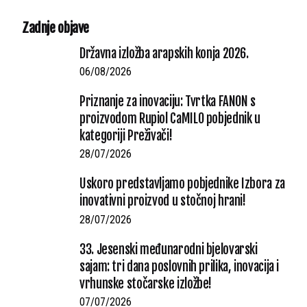
Zadnje objave
Državna izložba arapskih konja 2026.
06/08/2026
Priznanje za inovaciju: Tvrtka FANON s
proizvodom Rupiol CaMILO pobjednik u
kategoriji Preživači!
28/07/2026
Uskoro predstavljamo pobjednike Izbora za
inovativni proizvod u stočnoj hrani!
28/07/2026
33. Jesenski međunarodni bjelovarski
sajam: tri dana poslovnih prilika, inovacija i
vrhunske stočarske izložbe!
07/07/2026