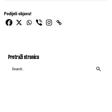
Podijeli objavu!
Pretraži stranicu
Search
for