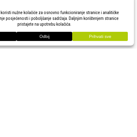
TITE NAS!