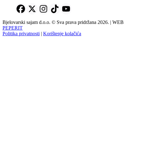
Bjelovarski sajam d.o.o. © Sva prava pridržana 2026. | WEB
PEPERIT
Politika privatnosti
|
Korištenje kolačića