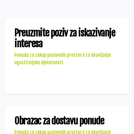
Preuzmite poziv za iskazivanje
interesa
Ponuda za zakup poslovnih prostora za obavljanje
ugostiteljske djelatnosti
Preuzmite dokument
Obrazac za dostavu ponude
Ponuda za zakup poslovnih prostora za obavljanje