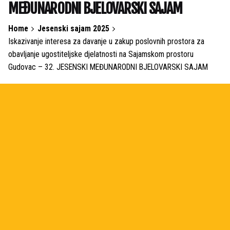
MEĐUNARODNI BJELOVARSKI SAJAM
Home
Jesenski sajam 2025
Iskazivanje interesa za davanje u zakup poslovnih prostora za
obavljanje ugostiteljske djelatnosti na Sajamskom prostoru
Gudovac – 32. JESENSKI MEĐUNARODNI BJELOVARSKI SAJAM