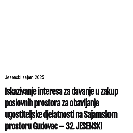
Jesenski sajam 2025
Iskazivanje interesa za davanje u zakup
poslovnih prostora za obavljanje
ugostiteljske djelatnosti na Sajamskom
prostoru Gudovac – 32. JESENSKI