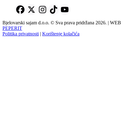
Bjelovarski sajam d.o.o. © Sva prava pridržana 2026. | WEB
PEPERIT
Politika privatnosti
|
Korištenje kolačića