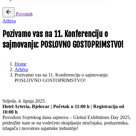
Povratak
Arhiva
Pozivamo vas na 11. Konferenciju o
sajmovanju: POSLOVNO GOSTOPRIMSTVO!
Home
Arhiva
Pozivamo vas na 11. Konferenciju o sajmovanju:
POSLOVNO GOSTOPRIMSTVO!
Srijeda, 4. lipnja 2025.
Hotel Arteria, Bjelovar | Početak u 11:00 h | Registracija od
10:00 h
Povodom Svjetskog dana sajmova – Global Exhibitions Day 2025,
pridružite nam se na vodećem okupljanju stručnjaka, poduzetnika,
izlagača i inovatora sajamske industrije!