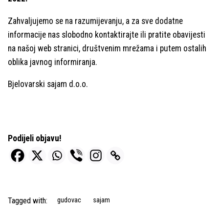
Zahvaljujemo se na razumijevanju, a za sve dodatne
informacije nas slobodno kontaktirajte ili pratite obavijesti
na našoj web stranici, društvenim mrežama i putem ostalih
oblika javnog informiranja.
Bjelovarski sajam d.o.o.
Podijeli objavu!
Tagged with:
gudovac
sajam